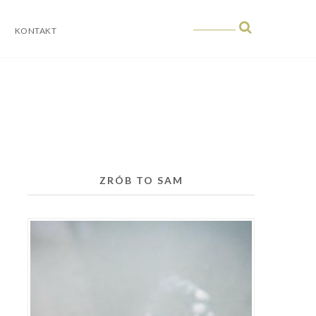
KONTAKT
ZRÓB TO SAM