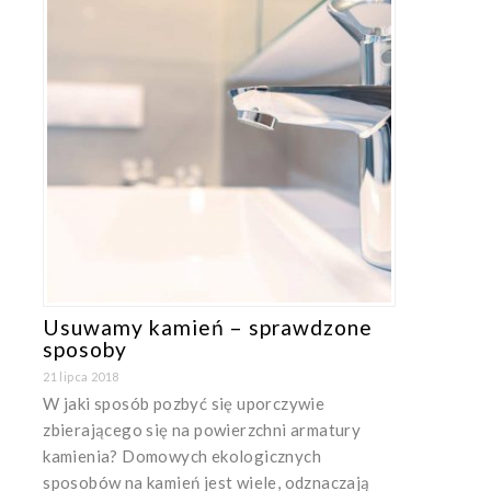
Usuwamy kamień – sprawdzone
sposoby
21 lipca 2018
W jaki sposób pozbyć się uporczywie
zbierającego się na powierzchni armatury
kamienia? Domowych ekologicznych
sposobów na kamień jest wiele, odznaczają