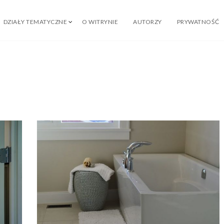
DZIAŁY TEMATYCZNE
O WITRYNIE
AUTORZY
PRYWATNOŚĆ