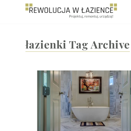
Rewolucja w Łazience
łazienki
Tag Archive