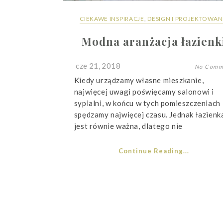
CIEKAWE INSPIRACJE
,
DESIGN I PROJEKTOWAN
Modna aranżacja łazienk
cze 21, 2018
No Comm
Kiedy urządzamy własne mieszkanie,
najwięcej uwagi poświęcamy salonowi i
sypialni, w końcu w tych pomieszczeniach
spędzamy najwięcej czasu. Jednak łazienk
jest równie ważna, dlatego nie
Continue Reading...