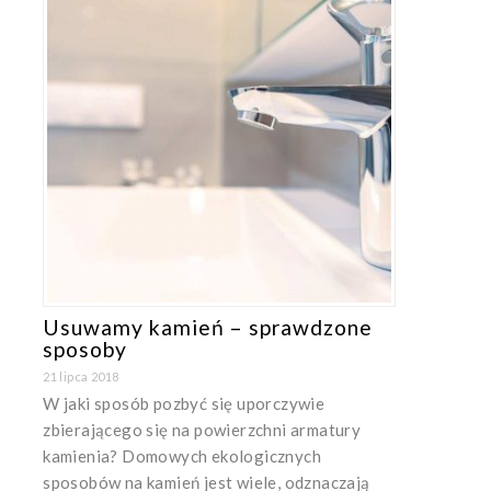
Usuwamy kamień – sprawdzone
sposoby
21 lipca 2018
W jaki sposób pozbyć się uporczywie
zbierającego się na powierzchni armatury
kamienia? Domowych ekologicznych
sposobów na kamień jest wiele, odznaczają