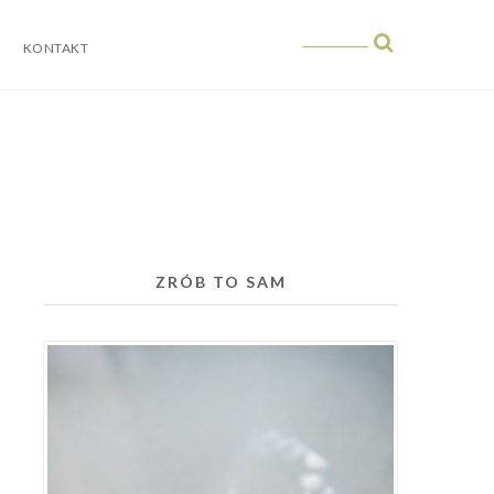
KONTAKT
ZRÓB TO SAM