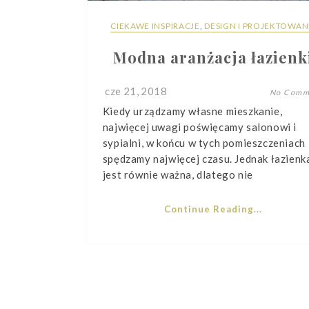
CIEKAWE INSPIRACJE
,
DESIGN I PROJEKTOWAN
Modna aranżacja łazienk
cze 21, 2018
No Comm
Kiedy urządzamy własne mieszkanie,
najwięcej uwagi poświęcamy salonowi i
sypialni, w końcu w tych pomieszczeniach
spędzamy najwięcej czasu. Jednak łazienk
jest równie ważna, dlatego nie
Continue Reading...