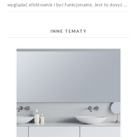
wyglądać efektownie i być funkcjonalne. Jest to dosyć …
INNE TEMATY