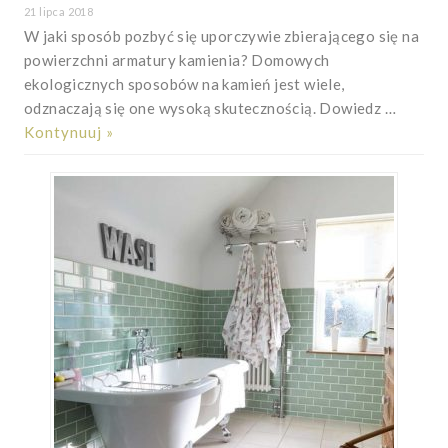
21 lipca 2018
W jaki sposób pozbyć się uporczywie zbierającego się na
powierzchni armatury kamienia? Domowych
ekologicznych sposobów na kamień jest wiele,
odznaczają się one wysoką skutecznością. Dowiedz …
Kontynuuj »