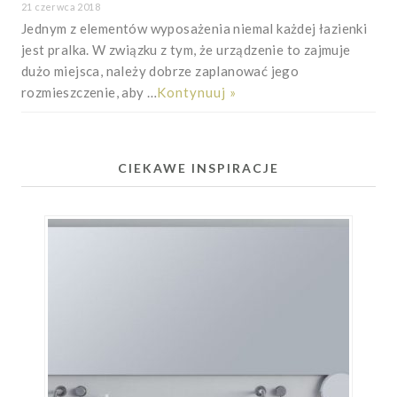
21 czerwca 2018
Jednym z elementów wyposażenia niemal każdej łazienki
jest pralka. W związku z tym, że urządzenie to zajmuje
dużo miejsca, należy dobrze zaplanować jego
rozmieszczenie, aby …
Kontynuuj »
CIEKAWE INSPIRACJE