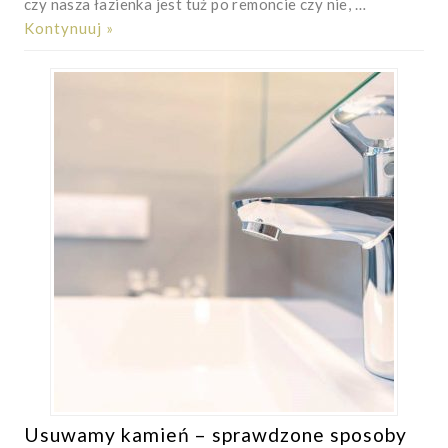
czy nasza łazienka jest tuż po remoncie czy nie, …
Kontynuuj »
Usuwamy kamień – sprawdzone sposoby