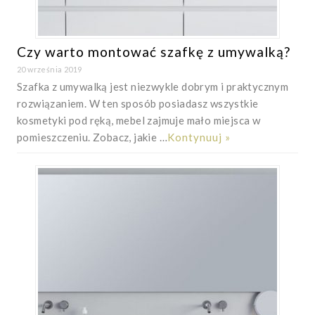
Czy warto montować szafkę z umywalką?
20 września 2019
Szafka z umywalką jest niezwykle dobrym i praktycznym
rozwiązaniem. W ten sposób posiadasz wszystkie
kosmetyki pod ręką, mebel zajmuje mało miejsca w
pomieszczeniu. Zobacz, jakie …
Kontynuuj »