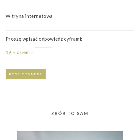
Witryna internetowa
Proszę wpisać odpowiedź cyframi:
19 + osiem =
ZRÓB TO SAM