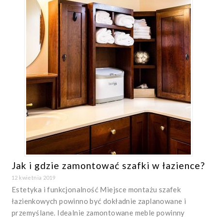
Jak i gdzie zamontować szafki w łazience?
12 kwietnia 2019
Estetyka i funkcjonalność Miejsce montażu szafek
łazienkowych powinno być dokładnie zaplanowane i
przemyślane. Idealnie zamontowane meble powinny