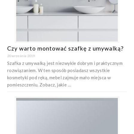
Czy warto montować szafkę z umywalką?
20 września 2019
Szafka z umywalką jest niezwykle dobrym i praktycznym
rozwiązaniem. W ten sposób posiadasz wszystkie
kosmetyki pod ręką, mebel zajmuje mało miejsca w
pomieszczeniu. Zobacz, jakie …