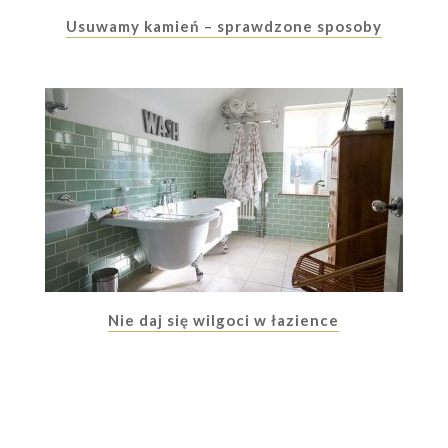
Usuwamy kamień – sprawdzone sposoby
Nie daj się wilgoci w łazience