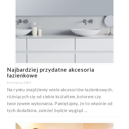
Najbardziej przydatne akcesoria
łazienkowe
8 sierpnia 2019
Na rynku znajdziemy wiele akcesoriów łazienkowych,
różniących się od siebie kształtem, kolorem czy
tworzywem wykonania. Pamiętajmy, że to właśnie od
tych dodatków, zależeć będzie wygląd …