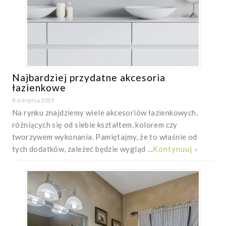
Najbardziej przydatne akcesoria
łazienkowe
8 sierpnia 2019
Na rynku znajdziemy wiele akcesoriów łazienkowych,
różniących się od siebie kształtem, kolorem czy
tworzywem wykonania. Pamiętajmy, że to właśnie od
tych dodatków, zależeć będzie wygląd …
Kontynuuj »