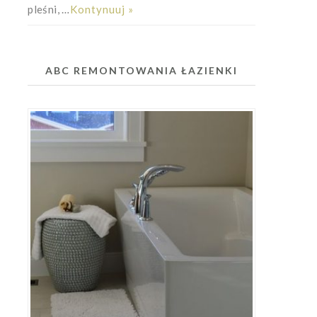
pleśni, …
Kontynuuj »
ABC REMONTOWANIA ŁAZIENKI