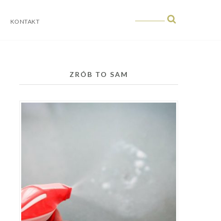
KONTAKT
ZRÓB TO SAM