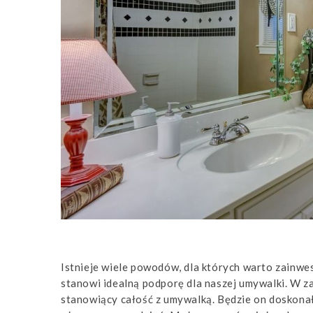
Istnieje wiele powodów, dla których warto zainwe
stanowi idealną podporę dla naszej umywalki. W 
stanowiący całość z umywalką. Będzie on doskon