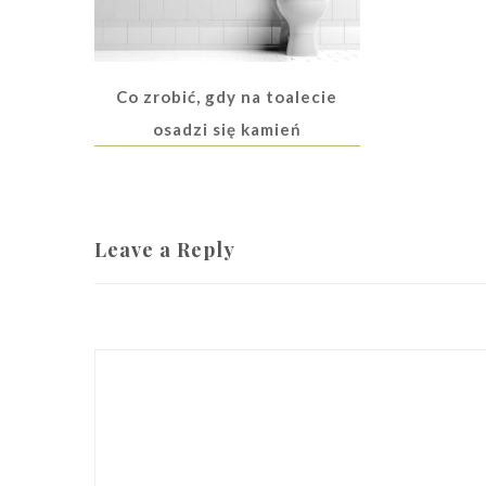
Co zrobić, gdy na toalecie
osadzi się kamień
Leave a Reply